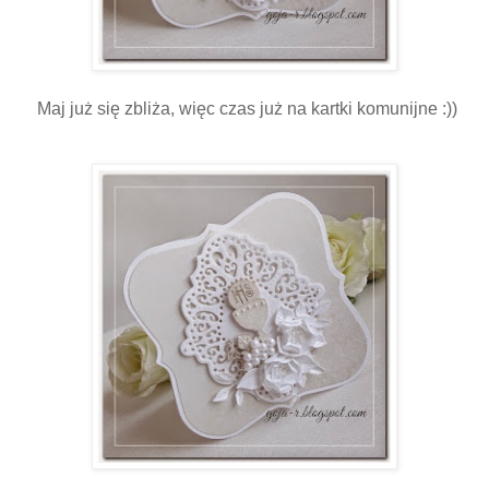
Maj już się zbliża, więc czas już na kartki komunijne :))