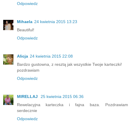
Odpowiedz
Mihaela
24 kwietnia 2015 13:23
Beautiful!
Odpowiedz
Alicja
24 kwietnia 2015 22:08
Bardzo gustowna, z resztą jak wszystkie Twoje karteczki!
pozdrawiam
Odpowiedz
MIRELLAJ
25 kwietnia 2015 06:36
Rewelacyjna karteczka i fajna baza. Pozdrawiam
serdecznie
Odpowiedz